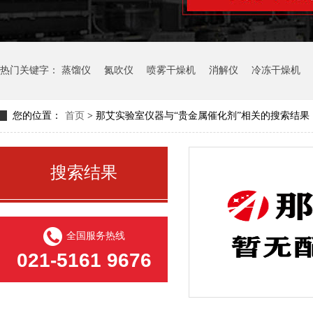
热门关键字：
蒸馏仪
氮吹仪
喷雾干燥机
消解仪
冷冻干燥机
您的位置：
首页
> 那艾实验室仪器与“贵金属催化剂”相关的搜索结果
搜索结果
全国服务热线
021-5161 9676