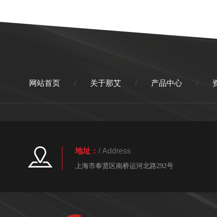
网站首页
关于那艾
产品中心
/
/
/
地址：
/ Address
上海市奉贤区南桥运河北路292号