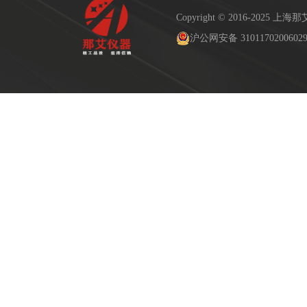
Copyright © 2016-2025
沪公网安备 3101170200602