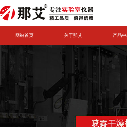
网站首页
关于那艾
产品中
喷雾干燥机试验中心