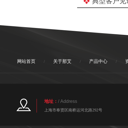
典型客户见
网站首页
关于那艾
产品中心
/
/
/
地址：
/ Address
上海市奉贤区南桥运河北路292号