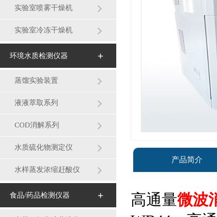
实验室喷雾干燥机
实验室冷冻干燥机
环境水质检测仪器
蒸馏实验装置
液液萃取系列
COD消解系列
水质硫化物测定仪
产品简介
水样蒸发浓缩赶酸仪
高通量
微波
食品/药品检测仪器