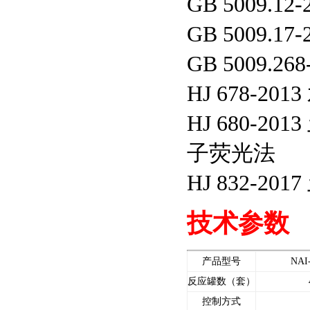
GB 5009
GB 5009
GB 5009
HJ 678-
HJ 680-
子荧光法
HJ 832-
技术参数
产品型号
NAI
反应罐数（套）
控制方式