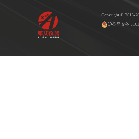
Copyright © 2
沪公网安备 31011