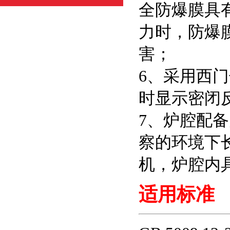
全防爆膜具
力时，防爆
害；
6、采用西
时显示密闭
7、炉腔配
察的环境下
机，炉腔内
适用标准