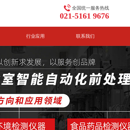
全国统一服务热线
021-5161 9676
行业应用
联系我们