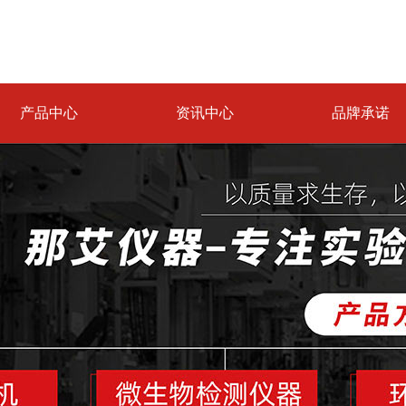
产品中心
资讯中心
品牌承诺