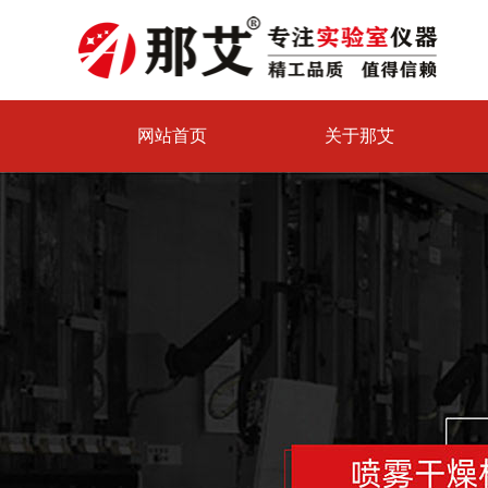
网站首页
关于那艾
喷雾干燥机试验中心