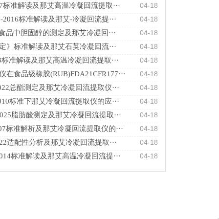
9.127标准解读及那艾高温冷凝回流提取···
04-18
103-2016标准解读及那艾-冷凝回流提···
04-18
128 食品中胆固醇的测定及那艾冷凝回···
04-18
定》标准解读及那艾石英冷凝回流···
04-18
-2003标准解读及那艾高温冷凝回流提取···
04-18
食品级橡胶(RUB)FDA21CFR177···
04-18
5-2022总酯测定及那艾冷凝回流提取仪···
04-18
7-2010标准下那艾冷凝回流提取仪的应···
04-18
14-2025脂肪酸测定及那艾冷凝回流提取···
04-18
-2007标准解析及那艾冷凝回流提取仪的···
04-18
8-2022适配性分析及那艾冷凝回流提取···
04-18
95-2014标准解读及那艾高温冷凝回流提···
04-18