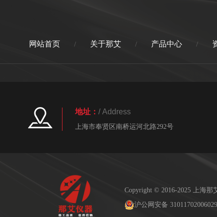
网站首页
关于那艾
产品中心
/
/
/
地址：
/ Address
上海市奉贤区南桥运河北路292号
Copyright © 2016-2025
沪公网安备 3101170200602