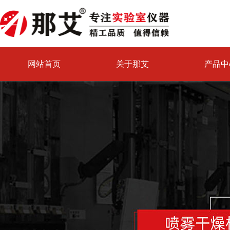
网站首页
关于那艾
产品中
喷雾干燥机试验中心