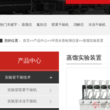
热门关键字：
蒸馏仪
氮吹仪
喷雾干燥机
消解仪
冷冻干燥机
您的位置：
首页
>>
产品中心
>>
环境水质检测仪器
>>
蒸馏实验装置
蒸馏实验装置
产品中心
实验室干燥技术
实验室喷雾干燥机
实验室冷冻干燥机