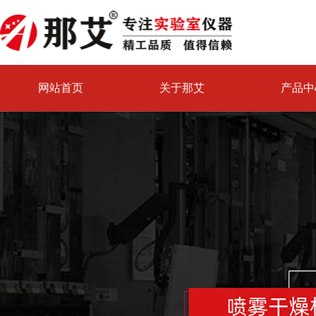
网站首页
关于那艾
产品中
喷雾干燥机试验中心