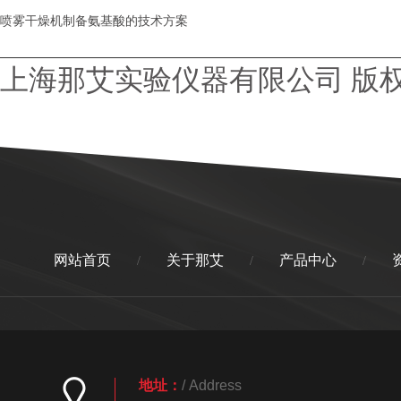
喷雾干燥机制备氨基酸的技术方案
上海那艾实验仪器有限公司 版
网站首页
关于那艾
产品中心
/
/
/
地址：
/ Address