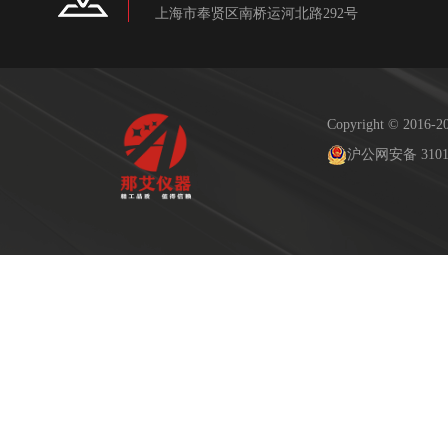
上海市奉贤区南桥运河北路292号
Copyright © 2
沪公网安备 31011