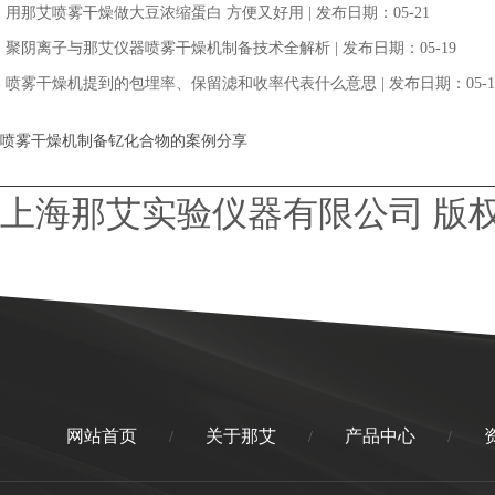
用那艾喷雾干燥做大豆浓缩蛋白 方便又好用
| 发布日期：05-21
聚阴离子与那艾仪器喷雾干燥机制备技术全解析
| 发布日期：05-19
喷雾干燥机提到的包埋率、保留滤和收率代表什么意思
| 发布日期：05-1
喷雾干燥机制备钇化合物的案例分享
上海那艾实验仪器有限公司 版
网站首页
关于那艾
产品中心
/
/
/