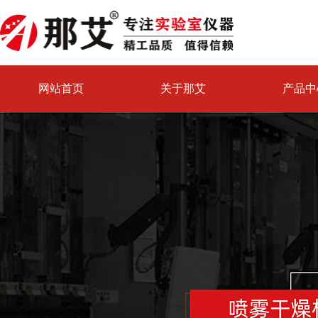
网站首页
关于那艾
产品中
喷雾干燥机试验中心