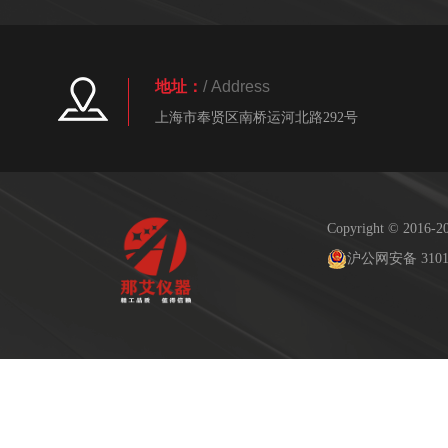
地址：
/ Address
上海市奉贤区南桥运河北路292号
Copyright © 2
沪公网安备 31011