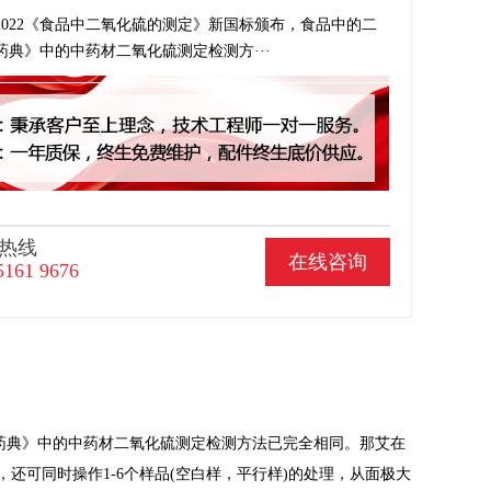
34-2022《食品中二氧化硫的测定》新国标颁布，食品中的二
药典》中的中药材二氧化硫测定检测方···
热线
在线咨询
5161 9676
《中国药典》中的中药材二氧化硫测定检测方法已完全相同。那艾在
还可同时操作1-6个样品(空白样，平行样)的处理，从面极大