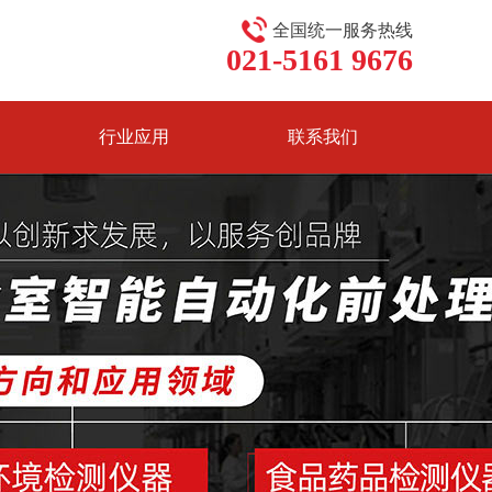
全国统一服务热线
021-5161 9676
行业应用
联系我们