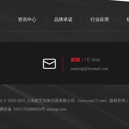
资讯中心
品牌承诺
行业应用
/
/
/
/
邮箱：
/ E-Mail
naaiyiqi@foxmail.com
ight © 2016-2025 上海那艾实验仪器有限公司（www.nai17.com）版权所有 |
安备 31011702006029号
sitemap.xml