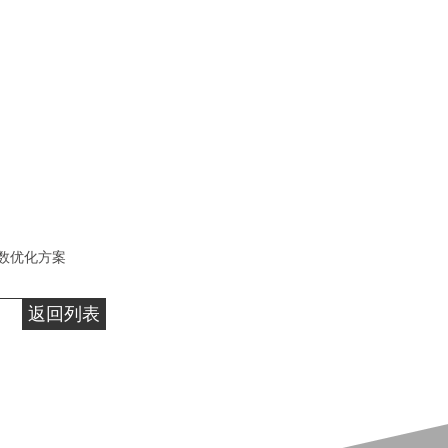
数优化方案
返回列表