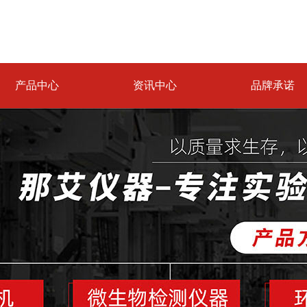
产品中心
资讯中心
品牌承诺