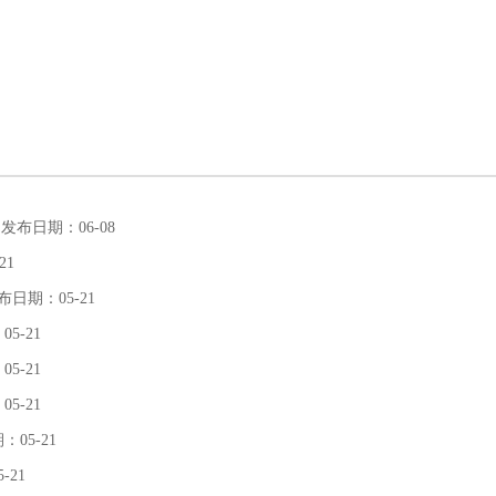
| 发布日期：06-08
21
发布日期：05-21
05-21
05-21
05-21
：05-21
-21