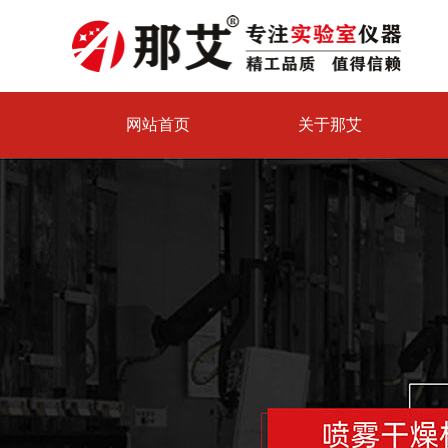
网站首页
关于那艾
喷雾干燥机试验中心