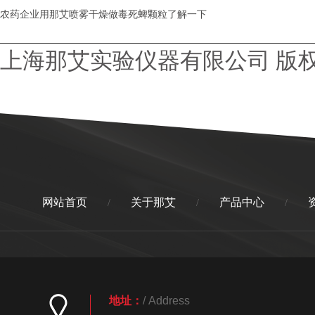
农药企业用那艾喷雾干燥做毒死蜱颗粒了解一下
上海那艾实验仪器有限公司 版
网站首页
关于那艾
产品中心
/
/
/
地址：
/ Address