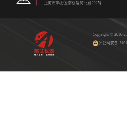
上海市奉贤区南桥运河北路292号
Copyright © 2
沪公网安备 31011