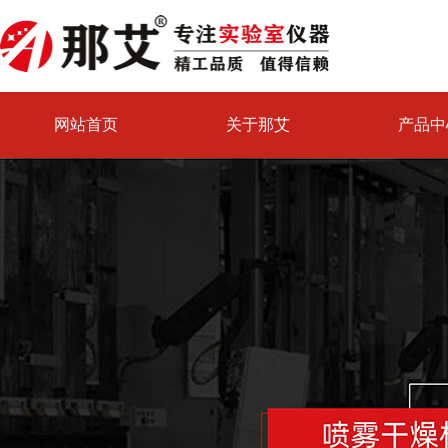
网站首页
关于那艾
产品中
喷雾干燥机试验中心