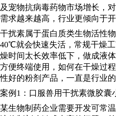
及宠物抗病毒药物市场增长，对
需求越来越高，行业更倾向于开
干扰素属于蛋白质类生物活性物
40℃就会快速失活，常规干燥
燥时间太长效率低下，做成液体
方便终端使用，如何在干燥过程
性好的粉剂产品，一直是行业的
案例1：口服兽用干扰素微胶囊
某生物制药企业需要开发可常温